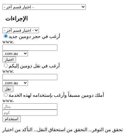
الإجراءات
أرغب في حجز دومين جديد
www.
اختيار
أرغب في نقل دومين إليكم
www.
نقل
أملك دومين مسبقاً وأرغب بإستخدامه لهذه الخدمة
www.
استخدام
تحقق من التوفر...
التحقق من استحقاق النقل...
التأكد من اختيار