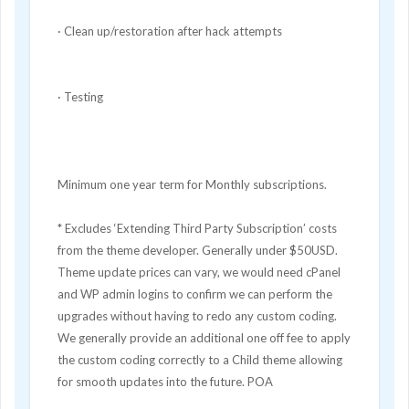
· Clean up/restoration after hack attempts
· Testing
Minimum one year term for Monthly subscriptions.
* Excludes ‘Extending Third Party Subscription’ costs
from the theme developer. Generally under $50USD.
Theme update prices can vary, we would need cPanel
and WP admin logins to confirm we can perform the
upgrades without having to redo any custom coding.
We generally provide an additional one off fee to apply
the custom coding correctly to a Child theme allowing
for smooth updates into the future. POA