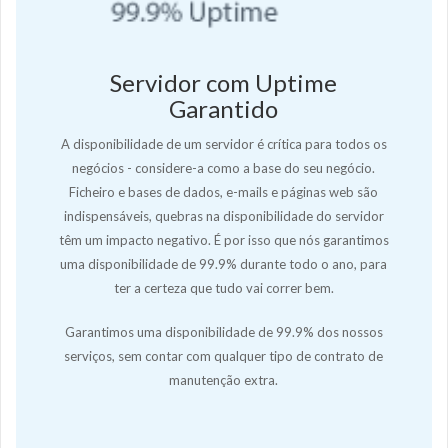
Servidor com Uptime
Garantido
A disponibilidade de um servidor é crítica para todos os
negócios - considere-a como a base do seu negócio.
Ficheiro e bases de dados, e-mails e páginas web são
indispensáveis, quebras na disponibilidade do servidor
têm um impacto negativo. É por isso que nós garantimos
uma disponibilidade de 99.9% durante todo o ano, para
ter a certeza que tudo vai correr bem.
Garantimos uma disponibilidade de 99.9% dos nossos
serviços, sem contar com qualquer tipo de contrato de
manutenção extra.