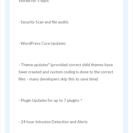
stored for 5 days
· Security Scan and file audits
· WordPress Core Updates
· Theme updates* (provided correct child themes have
been created and custom coding is done to the correct
files – many developers skip this to save time)
· Plugin Updates for up to 7 plugins ^
· 24 hour Intrusion Detection and Alerts