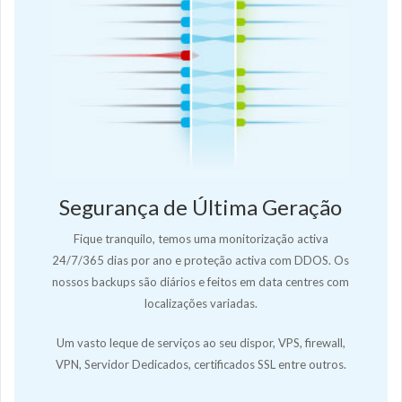
Segurança de Última Geração
Fique tranquilo, temos uma monitorização activa
24/7/365 dias por ano e proteção activa com DDOS. Os
nossos backups são diários e feitos em data centres com
localizações variadas.
Um vasto leque de serviços ao seu dispor, VPS, firewall,
VPN, Servidor Dedicados, certificados SSL entre outros.