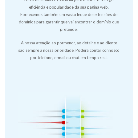
eficiência e popularidade da sua pagina web.
Fornecemos também um vasto leque de extensões de
domínios para garantir que vai encontrar o domínio que
pretende.
A nossa atenção ao pormenor, ao detalhe e ao cliente
são sempre a nossa prioridade. Poderá contar connosco
por telefone, e-mail ou chat em tempo real.