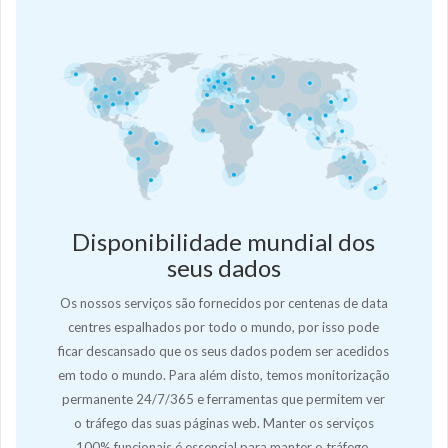
Disponibilidade mundial dos
seus dados
Os nossos serviços são fornecidos por centenas de data
centres espalhados por todo o mundo, por isso pode
ficar descansado que os seus dados podem ser acedidos
em todo o mundo. Para além disto, temos monitorização
permanente 24/7/365 e ferramentas que permitem ver
o tráfego das suas páginas web. Manter os serviços
100% funcionais é essencial para manter o tráfego,