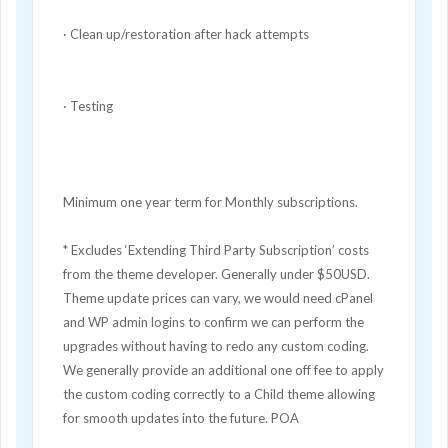
· Clean up/restoration after hack attempts
· Testing
Minimum one year term for Monthly subscriptions.
* Excludes ‘Extending Third Party Subscription’ costs
from the theme developer. Generally under $50USD.
Theme update prices can vary, we would need cPanel
and WP admin logins to confirm we can perform the
upgrades without having to redo any custom coding.
We generally provide an additional one off fee to apply
the custom coding correctly to a Child theme allowing
for smooth updates into the future. POA