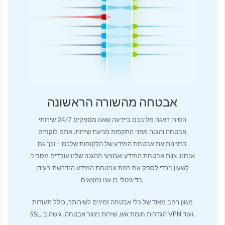
אבטחה מהשורה הראשונה
הסירו דאגה מליבכם ביידעה שאנו מספקים 24/7 שירותי
אבטחה והגנה מפני התקפות מניעת שירות. אתם לוקחים
ברצינות את אבטחת המידע של הלקוחות שלכם – וכך גם
אנחנו. צוות אבטחת המידע ואמצעי ההגנה שלנו עובדים מסביב
לשעון בכדי לספק את רמת אבטחת המידע הנדרשת בעידן
בדיגיטלי בו אנו נמצאים.
מגוון רחב מאוד של כלי אבטחה זמינים לשירותך, כולל תעודות
SSL, הגדרות חומת אש, שירות ניטור אבטחה, גישה ב VPN ועוד.