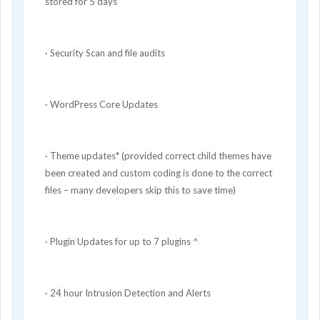
stored for 5 days
· Security Scan and file audits
· WordPress Core Updates
· Theme updates* (provided correct child themes have
been created and custom coding is done to the correct
files – many developers skip this to save time)
· Plugin Updates for up to 7 plugins ^
· 24 hour Intrusion Detection and Alerts