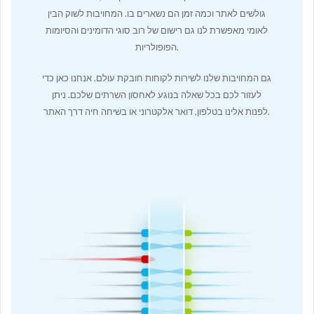
גולשים לאתר וכמה זמן הם נשארים בו. המחויבות לשוק הבין
לאומי מאפשרת לנו גם רישום של רוב סוגי הדומינים והסיומות
הפופולריות.
גם המחויבות שלנו לשירות לקוחות חובקת עולם. אנחנו כאן כדי
לעזור לכם בכל שאלה בנוגע לאחסון השרתים שלכם. ניתן
לפנות אלינו בטלפון, דואר אלקטרוני או בשיחה חיה דרך האתר.