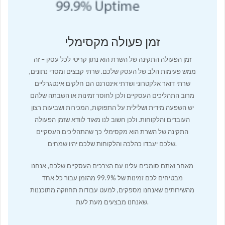
זמן פעולה מקסימלי
זמן הפעולה התקינה של השרת הוא נתון קריטי לכל עסק – זה
ממש פעימות הלב של העסק שלכם. שרתי קבצים ומסדי נתונים,
שרתי דואר אלקטרוני ושרתי אינטרנט הם חלקים אינטגרליים
מרוב התהליכים העסקיים ולכן לחוסר זמינות או השבתה שלהם
יש השפעה מידית ושלילית על התפוקות, המכירות ושביעות רצון
העובדים והלקוחות. ולכן חשוב לנו מאוד לוודא שזמן הפעולה
התקינה של השרת הוא מקסימלי כך שהתהליכים העסקיים
שלכם יעבדו כהלכה והלקוחות שלכם יהיו שמחים.
מאחר ואתם סומכים עלינו עם הצרכים העסקיים שלכם, אנחנו
מבטיחים לכם זמינות של 99.9% מהזמן עבור כל אחד
מהשירותים שאנחנו מספקים, למעט עבודות תחזוקה מתוכננות
שאנחנו מבצעים מעת לעת.