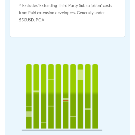
^ Excludes ‘Extending Third Party Subscription’ costs
from Paid extension developers. Generally under
$50USD. POA