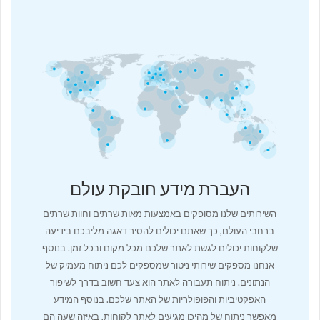
העברת מידע חובקת עולם
השירותים שלנו מסופקים באמצעות מאות שרתים וחוות שרתים
ברחבי העולם, כך שאתם יכולים להסיר דאגה מליבכם בידיעה
שלקוחות יכולים לגשת לאתר שלכם מכל מקום ובכל זמן. בנוסף
אנחנו מספקים שירותי ניטור שמספקים לכם ניתוח מעמיק של
הנתונים. ניתוח תעבורה לאתר הוא צעד חשוב בדרך לשיפור
האפקטיביות והפופולריות של האתר שלכם. בנוסף המידע
מאפשר ניתוח של מהיכן מגיעים לאתר לקוחות, באיזה שעה הם