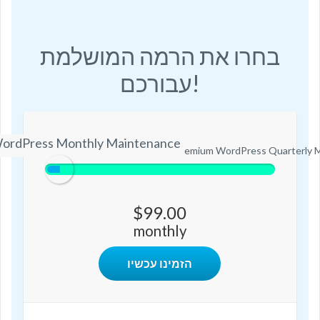
בחרו את הרמה המושלמת
עבורכם!
ordPress Monthly Maintenance
ium WordPress Monthly Maintenance
Premium WordPress Quarterly 
$99.00
monthly
הזמינו עכשיו