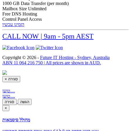
1000 GB Data Transfer (per month)
Mailbox Size Unlimited
Free DNS Hosting
Control Panel Access
הזמינו עכשיו
CALL NOW | 9am - 5pm AEST
Copyright © 2026 -
Future IT Hosting - Sydney, Australia
ABN 11 064 216 750 | All prices are shown in AUD.
×
סגירה
טוען....
טוען....
הגשה
סגירה
×
מחולל סיסמאות